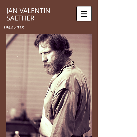
JAN VALENTIN
SAETHER
1944-2018