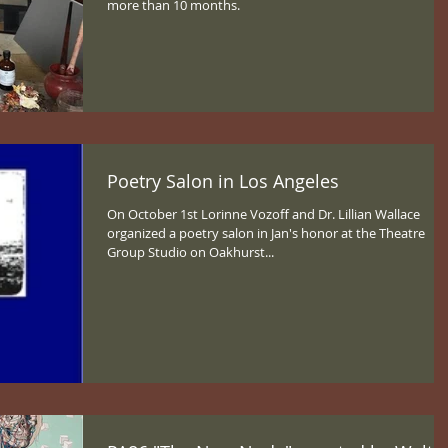
more than 10 months.
Poetry Salon in Los Angeles
On October 1st Lorinne Vozoff and Dr. Lillian Wallace
organized a poetry salon in Jan's honor at the Theatre
Group Studio on Oakhurst...