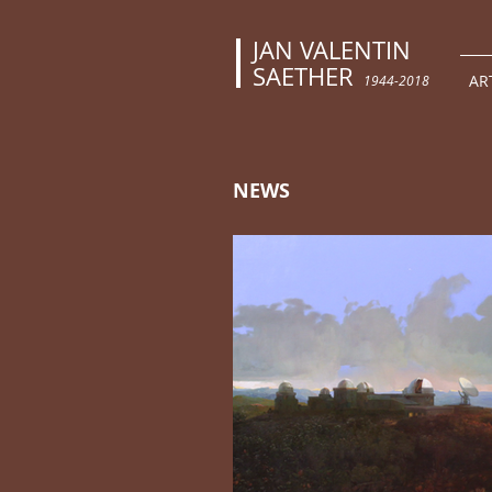
JAN VALENTIN
SAETHER
AR
1944-2018
NEWS