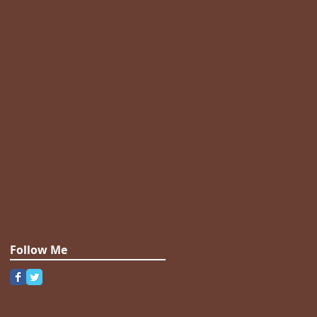
Follow Me