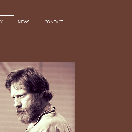
HY
NEWS
CONTACT