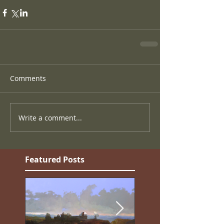
Comments
Write a comment...
Featured Posts