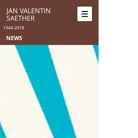
JAN VALENTIN
SAETHER
1944-2018
NEWS