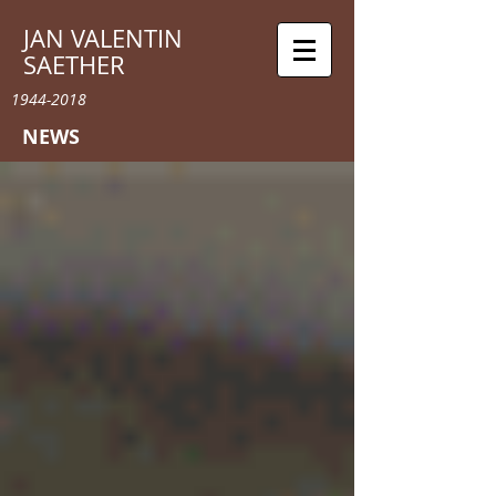
JAN VALENTIN
SAETHER
1944-2018
NEWS