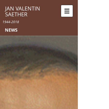
JAN VALENTIN
SAETHER
1944-2018
NEWS