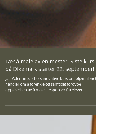
Lær å male av en mester! Siste kurs
på Dikemark starter 22. september!
Jan Valentin Sæthers inovative kurs om oljemaleriet
handler om å forenkle og samtidig fordype
opplevelsen av å male. Responser fra elever...