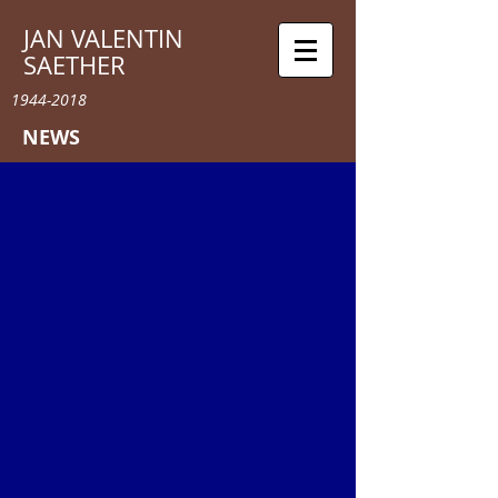
JAN VALENTIN
SAETHER
1944-2018
NEWS